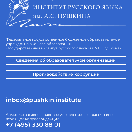
Федеральное государственное бюджетное образовательное
учреждение высшего образования
«Государственный институт русского языка им. А.С. Пушкина»
Сведения об образовательной организации
Противодействие коррупции
inbox@pushkin.institute
Административно-правовое управление — справочная по
входящей корреспонденции
+7 (495) 330 88 01