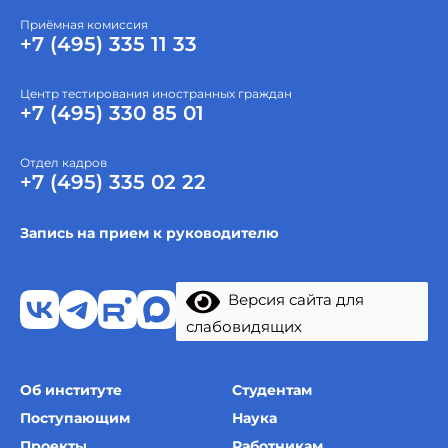
Приёмная комиссия
+7 (495) 335 11 33
Центр тестирования иностранных граждан
+7 (495) 330 85 01
Отдел кадров
+7 (495) 335 02 22
Запись на прием к руководителю
Версия сайта для
слабовидящих
Об институте
Студентам
Поступающим
Наука
Проекты
Работникам