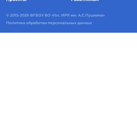
© 2015-2026 ФГБОУ ВО «Гос. ИРЯ им. А.С.Пушкина»
Политика обработки персональных данных