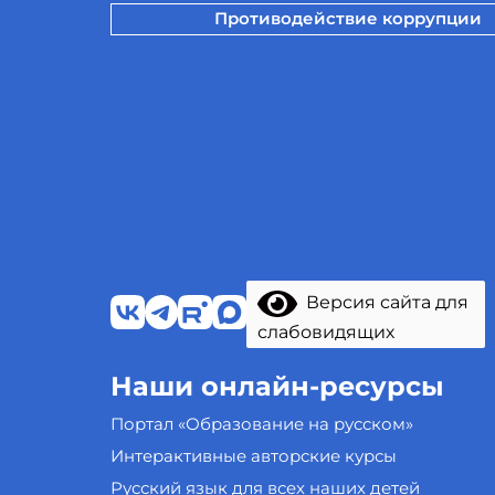
Противодействие коррупции
Версия сайта для
слабовидящих
Наши онлайн-ресурсы
Портал «Образование на русском»
Интерактивные авторские курсы
Русский язык для всех наших детей