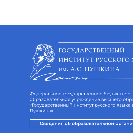
Федеральное государственное бюджетное
образовательное учреждение высшего обр
«Государственный институт русского языка и
Пушкина»
Сведения об образовательной орган