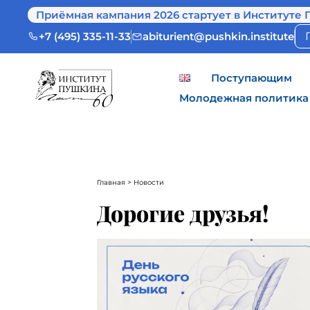
Приёмная кампания 2026 стартует в Институте 
+7 (495) 335-11-33
abiturient@pushkin.institute
Поступающим
Молодежная политика
Главная
> Новости
Дорогие друзья!