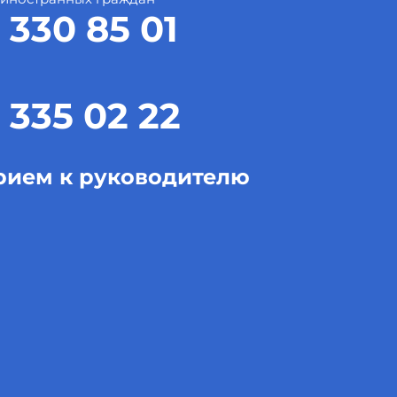
 330 85 01
 335 02 22
рием к руководителю