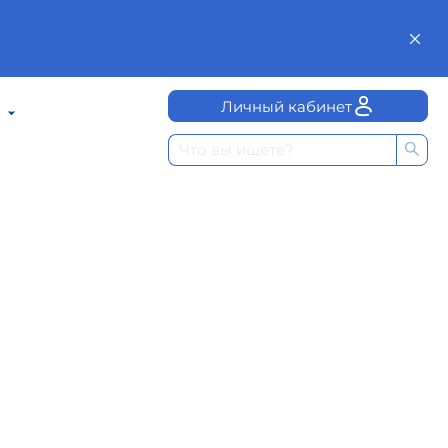
Личный кабинет