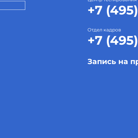
+7 (495)
Отдел кадров
+7 (495)
Запись на п