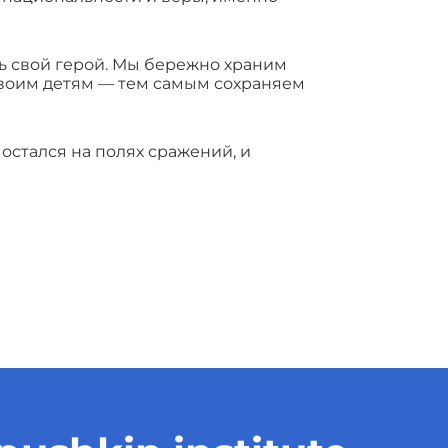
ть свой герой. Мы бережно храним
 своим детям — тем самым сохраняем
остался на полях сражений, и