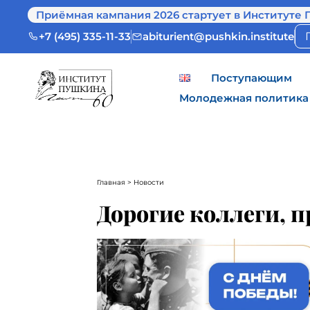
Приёмная кампания 2026 стартует в Институте 
+7 (495) 335-11-33
abiturient@pushkin.institute
Поступающим
Молодежная политика
Главная
> Новости
Дорогие коллеги, п