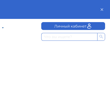
Личный кабинет