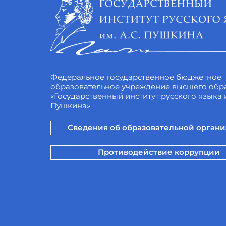
Федеральное государственное бюджетное
образовательное учреждение высшего обр
«Государственный институт русского языка и
Пушкина»
Сведения об образовательной орган
Противодействие коррупции