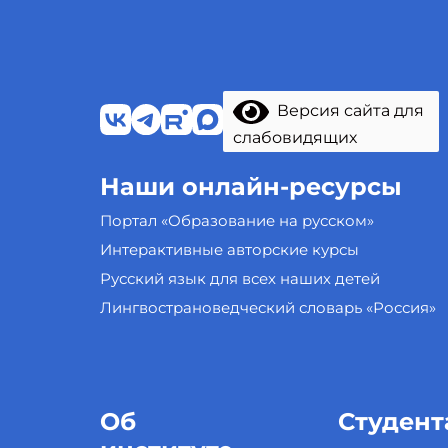
Версия сайта для
слабовидящих
Наши онлайн-ресурсы
Портал «Образование на русском»
Интерактивные авторские курсы
Русский язык для всех наших детей
Лингвострановедческий словарь «Россия»
Об
Студент