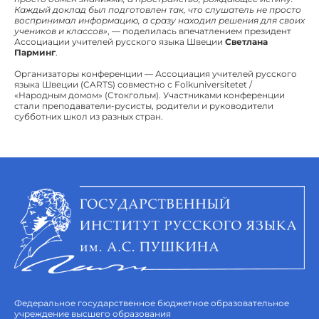
Каждый доклад был подготовлен так, что слушатель не просто
воспринимал информацию, а сразу находил решения для своих
учеников и классов»
, — поделилась впечатлением президент
Ассоциации учителей русского языка Швеции
Светлана
Парминг
.
Организаторы конференции — Ассоциация учителей русского
языка Швеции (CARTS) совместно с Folkuniversitetet /
«Народным домом» (Стокгольм). Участниками конференции
стали преподаватели-русисты, родители и руководители
субботних школ из разных стран.
Федеральное государственное бюджетное образовательное
учреждение высшего образования