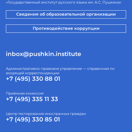
«Государственный институт русского языка им. А.С. Пушкина»
Сведения об образовательной организации
Противодействие коррупции
inbox@pushkin.institute
Административно-правовое управление — справочная по
входящей корреспонденции
+7 (495) 330 88 01
Приёмная комиссия
+7 (495) 335 11 33
Центр тестирования иностранных граждан
+7 (495) 330 85 01