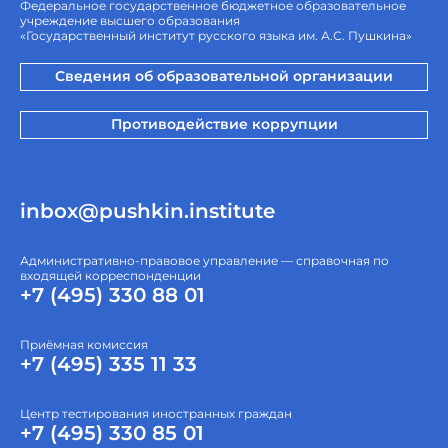
Федеральное государственное бюджетное образовательное
учреждение высшего образования
«Государственный институт русского языка им. А.С. Пушкина»
Сведения об образовательной организации
Противодействие коррупции
inbox@pushkin.institute
Административно-правовое управление — справочная по
входящей корреспонденции
+7 (495) 330 88 01
Приёмная комиссия
+7 (495) 335 11 33
Центр тестирования иностранных граждан
+7 (495) 330 85 01