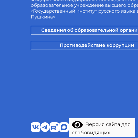
образовательное учреждение высшего обр
«Государственный институт русского языка и
Пушкина»
Сведения об образовательной орган
Противодействие коррупции
Версия сайта для
слабовидящих