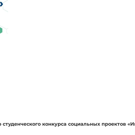
о студенческого конкурса социальных проектов «И