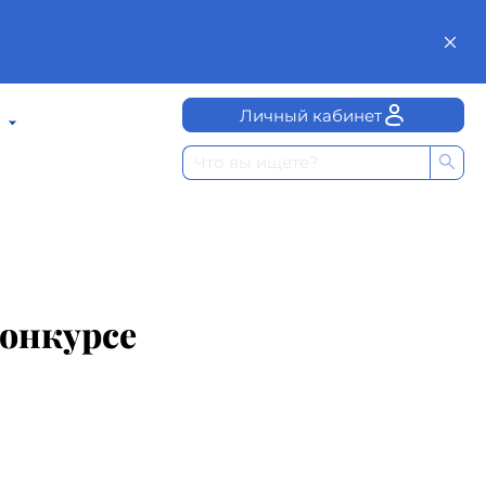
Личный кабинет
конкурсе