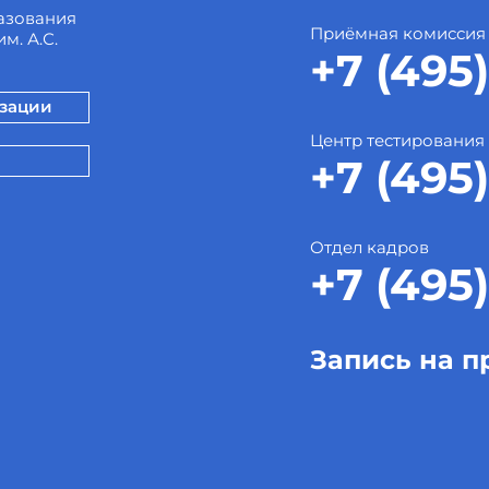
азования
Приёмная комиссия
м. А.С.
+7 (495)
изации
Центр тестирования
+7 (495)
Отдел кадров
+7 (495)
Запись на п