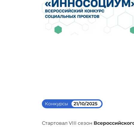
Конкурсы
21/10/2025
Стартовал VIII сезон
Всероссийског