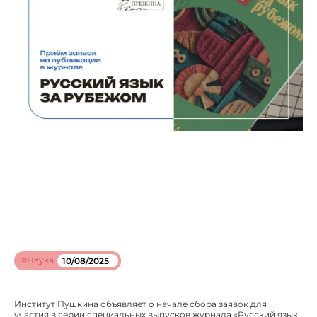
#Наука
10/08/2025
Институт Пушкина объявляет о начале сбора заявок для
участия в серии специальных выпусков журнала «Русский язык