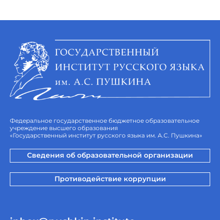
Федеральное государственное бюджетное образовательное
учреждение высшего образования
«Государственный институт русского языка им. А.С. Пушкина»
Сведения об образовательной организации
Противодействие коррупции