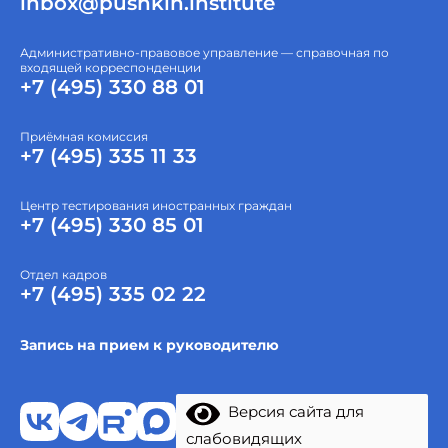
inbox@pushkin.institute
Административно-правовое управление — справочная по
входящей корреспонденции
+7 (495) 330 88 01
Приёмная комиссия
+7 (495) 335 11 33
Центр тестирования иностранных граждан
+7 (495) 330 85 01
Отдел кадров
+7 (495) 335 02 22
Запись на прием к руководителю
Версия сайта для
слабовидящих