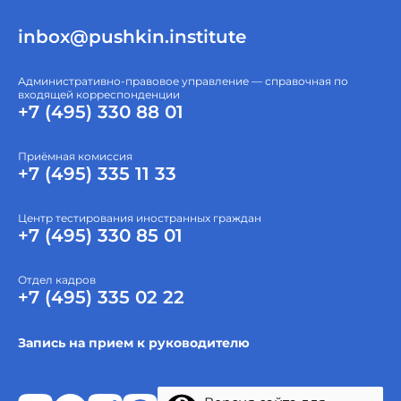
inbox@pushkin.institute
Административно-правовое управление — справочная по
входящей корреспонденции
+7 (495) 330 88 01
Приёмная комиссия
+7 (495) 335 11 33
Центр тестирования иностранных граждан
+7 (495) 330 85 01
Отдел кадров
+7 (495) 335 02 22
Запись на прием к руководителю