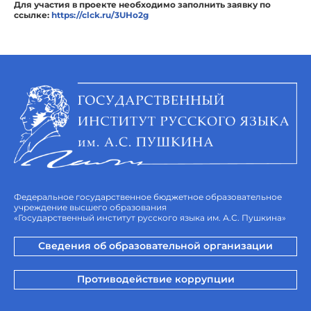
Для участия в проекте необходимо заполнить заявку по
ссылке:
https://clck.ru/3UHo2g
Федеральное государственное бюджетное образовательное
учреждение высшего образования
«Государственный институт русского языка им. А.С. Пушкина»
Сведения об образовательной организации
Противодействие коррупции