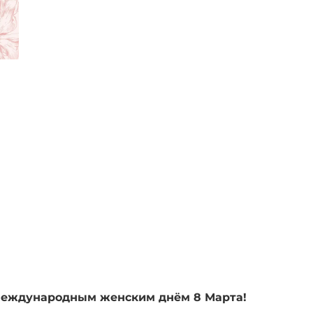
еждународным женским днём 8 Марта!