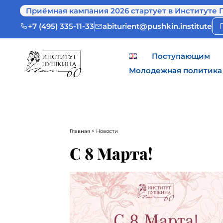
Приёмная кампания 2026 стартует в Институте 
+7 (495) 335-11-33
abiturient@pushkin.institute
Поступающим
Молодежная политика
Главная
> Новости
С 8 Марта!