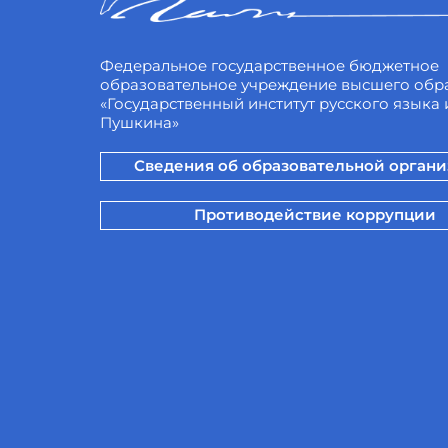
Федеральное государственное бюджетное
образовательное учреждение высшего обр
«Государственный институт русского языка и
Пушкина»
Сведения об образовательной орган
Противодействие коррупции