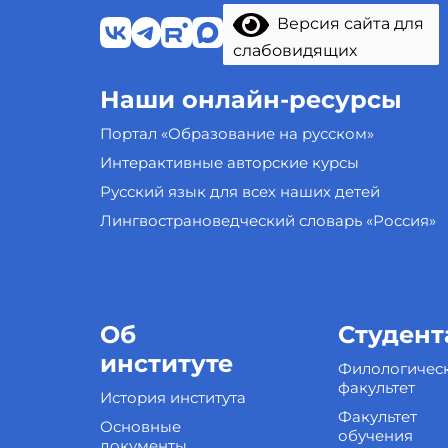
Версия сайта для
слабовидящих
Наши онлайн-ресурсы
Портал «Образование на русском»
Интерактивные авторские курсы
Русский язык для всех наших детей
Лингвострановедческий словарь «Россия»
Об
Студент
институте
Филологичес
факультет
История института
Факультет
Основные
обучения
документы