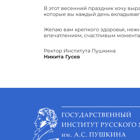
В этот весенний праздник хочу вы
которые вы каждый день вкладывает
Желаю вам крепкого здоровья, нежн
впечатлениям, счастливым момента
Ректор Института Пушкина
Никита Гусев