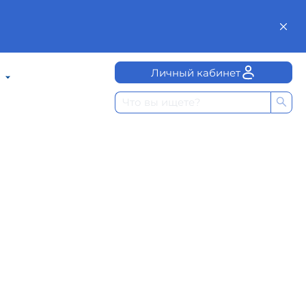
Личный кабинет