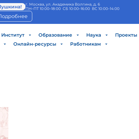
г. Москва, ул. Академика Волгина, д. 6
Пушкина!
ПН–ПТ 10:00–18:00 СБ 10:00–16:00 ВС 10:00–14:00
Подробнее
Институт
Образование
Наука
Проекты
Онлайн-ресурсы
Работникам