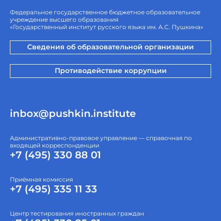
Федеральное государственное бюджетное образовательное
учреждение высшего образования
«Государственный институт русского языка им. А.С. Пушкина»
Сведения об образовательной организации
Противодействие коррупции
inbox@pushkin.institute
Административно-правовое управление — справочная по
входящей корреспонденции
+7 (495) 330 88 01
Приёмная комиссия
+7 (495) 335 11 33
Центр тестирования иностранных граждан