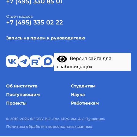
+7 (495) 330 85 01
Отдел кадров
+7 (495) 335 02 22
Запись на прием к руководителю
Версия сайта для
слабовидящих
Об институте
Студентам
Поступающим
Наука
Проекты
Работникам
© 2015-2026 ФГБОУ ВО «Гос. ИРЯ им. А.С.Пушкина»
Политика обработки персональных данных