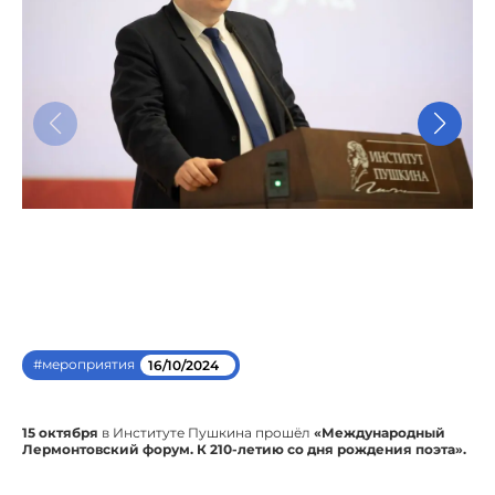
#мероприятия
16/10/2024
15 октября
в Институте Пушкина прошёл
«Международный
Лермонтовский форум. К 210-летию со дня рождения поэта».