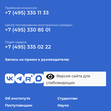
Приёмная комиссия
+7 (495) 335 11 33
Центр тестирования иностранных граждан
+7 (495) 330 85 01
Отдел кадров
+7 (495) 335 02 22
Запись на прием к руководителю
Версия сайта для
слабовидящих
Об институте
Студентам
Поступающим
Наука