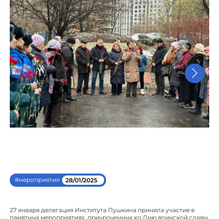
#мероприятия
28/01/2025
27 января делегация Института Пушкина приняла участие в
памятных мероприятиях, приуроченных ко Дню воинской славы