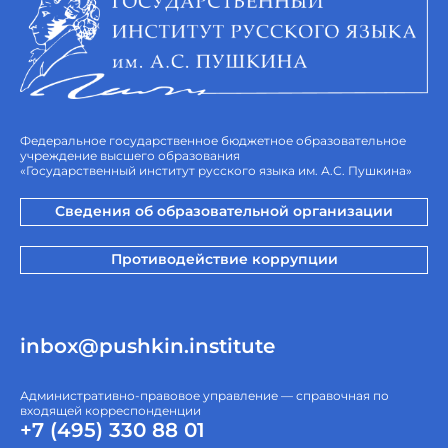
Федеральное государственное бюджетное образовательное
учреждение высшего образования
«Государственный институт русского языка им. А.С. Пушкина»
Сведения об образовательной организации
Противодействие коррупции
inbox@pushkin.institute
Административно-правовое управление — справочная по
входящей корреспонденции
+7 (495) 330 88 01