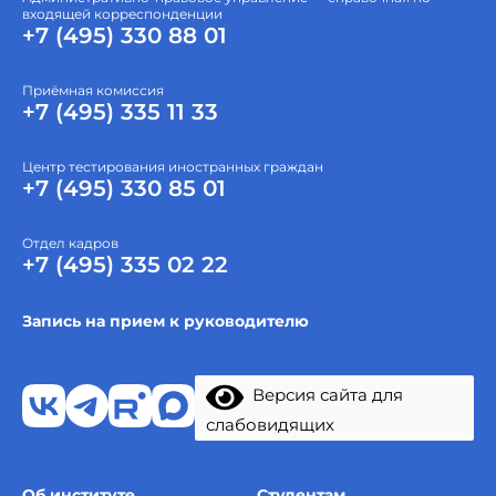
входящей корреспонденции
+7 (495) 330 88 01
Приёмная комиссия
+7 (495) 335 11 33
Центр тестирования иностранных граждан
+7 (495) 330 85 01
Отдел кадров
+7 (495) 335 02 22
Запись на прием к руководителю
Версия сайта для
слабовидящих
Об институте
Студентам