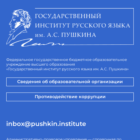
Федеральное государственное бюджетное образовательное
учреждение высшего образования
«Государственный институт русского языка им. А.С. Пушкина»
Сведения об образовательной организации
Противодействие коррупции
inbox@pushkin.institute
Административно-правовое управление — справочная по