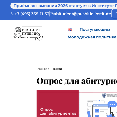
Приёмная кампания 2026 стартует в Институте 
+7 (495) 335-11-33
abiturient@pushkin.institute
Поступающим
Молодежная политика
Главная
> Новости
Опрос для абитури