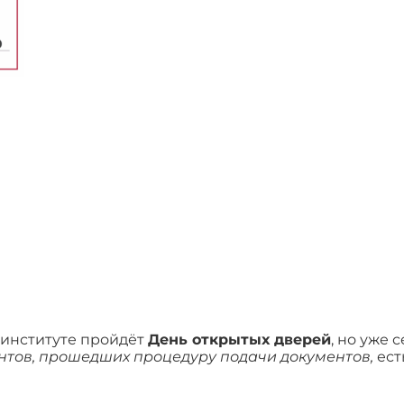
 институте пройдёт
День открытых дверей
, но уже 
нтов, прошедших процедуру подачи документов,
ест