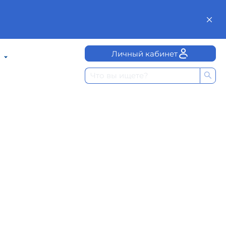
Личный кабинет