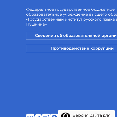
Федеральное государственное бюджетное
образовательное учреждение высшего обр
«Государственный институт русского языка и
Пушкина»
Сведения об образовательной орган
Противодействие коррупции
Версия сайта для