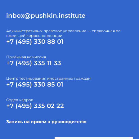
inbox@pushkin.institute
Административно-правовое управление — справочная по
входящей корреспонденции
+7 (495) 330 88 01
Приёмная комиссия
+7 (495) 335 11 33
Центр тестирования иностранных граждан
+7 (495) 330 85 01
Отдел кадров
+7 (495) 335 02 22
Запись на прием к руководителю