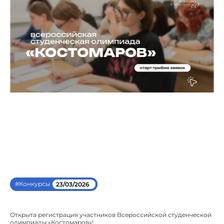
#Конкурсы
23/03/2026
Открыта регистрация участников Всероссийской студенческой
олимпиады «Костомаров»!