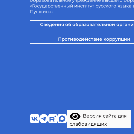
образовательное учреждение высшего обр
«Государственный институт русского языка и
Пушкина»
Сведения об образовательной орган
Противодействие коррупции
Версия сайта для
слабовидящих