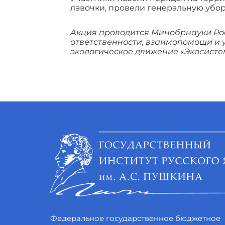
лавочки, провели генеральную убор
Акция проводится Минобрнауки Рос
ответственности, взаимопомощи и
экологическое движение «Экосисте
Федеральное государственное бюджетное