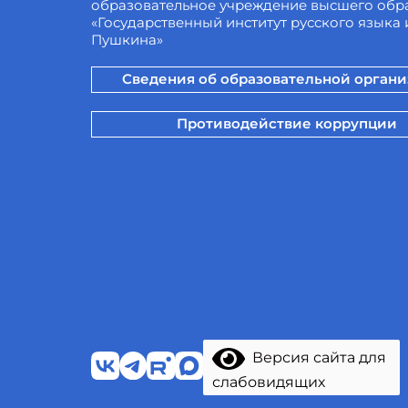
образовательное учреждение высшего обр
«Государственный институт русского языка и
Пушкина»
Сведения об образовательной орган
Противодействие коррупции
Версия сайта для
слабовидящих