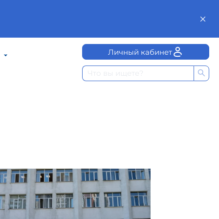
Личный кабинет