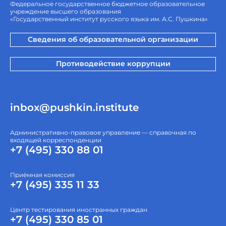
Федеральное государственное бюджетное образовательное
учреждение высшего образования
«Государственный институт русского языка им. А.С. Пушкина»
Сведения об образовательной организации
Противодействие коррупции
inbox@pushkin.institute
Административно-правовое управление — справочная по
входящей корреспонденции
+7 (495) 330 88 01
Приёмная комиссия
+7 (495) 335 11 33
Центр тестирования иностранных граждан
+7 (495) 330 85 01