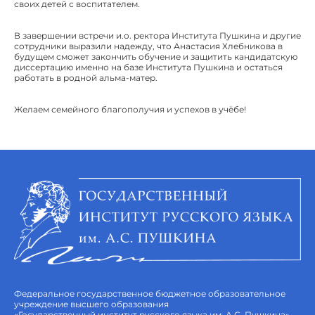
своих детей с воспитателем.
В завершении встречи и.о. ректора Института Пушкина и другие
сотрудники выразили надежду, что Анастасия Хлебникова в
будущем сможет закончить обучение и защитить кандидатскую
диссертацию именно на базе Института Пушкина и остаться
работать в родной альма-матер.
Желаем семейного благополучия и успехов в учёбе!
Федеральное государственное бюджетное образовательное
учреждение высшего образования
«Государственный институт русского языка им. А.С. Пушкина»