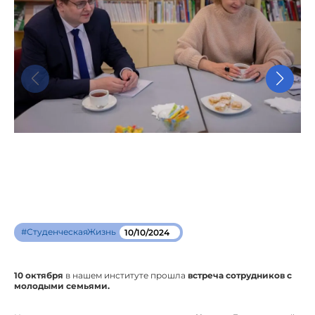
#СтуденческаяЖизнь
10/10/2024
10 октября
в нашем институте прошла
встреча сотрудников с
молодыми семьями.