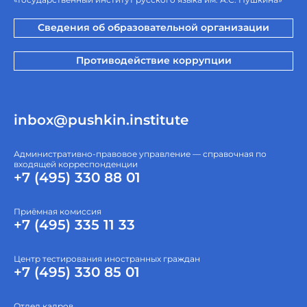
Сведения об образовательной организации
Противодействие коррупции
inbox@pushkin.institute
Административно-правовое управление — справочная по
входящей корреспонденции
+7 (495) 330 88 01
Приёмная комиссия
+7 (495) 335 11 33
Центр тестирования иностранных граждан
+7 (495) 330 85 01
Отдел кадров