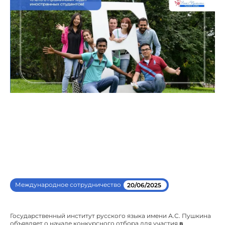
Международное сотрудничество
20/06/2025
Государственный институт русского языка имени А.С. Пушкина
объявляет о начале конкурсного отбора для участия
в