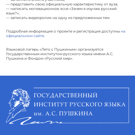
— представить свою официальную характеристику от вуза;
— написать мотивационное эссе «Зачем я изучаю русский
язык?»;
— записать видеоролик на одну из предложенных тем.
Подробная информация о проекте и регистрация доступны
на
официальном сайте
.
Языковой лагерь «Лето с Пушкиным» организуется
Государственным институтом русского языка имени А.С.
Пушкина и Фондом «Русский мир».