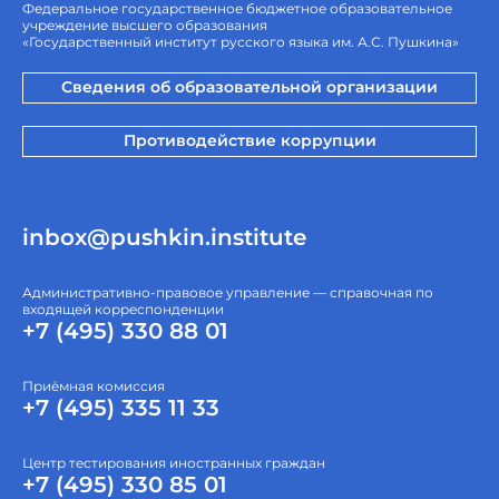
Федеральное государственное бюджетное образовательное
учреждение высшего образования
«Государственный институт русского языка им. А.С. Пушкина»
Сведения об образовательной организации
Противодействие коррупции
inbox@pushkin.institute
Административно-правовое управление — справочная по
входящей корреспонденции
+7 (495) 330 88 01
Приёмная комиссия
+7 (495) 335 11 33
Центр тестирования иностранных граждан
+7 (495) 330 85 01