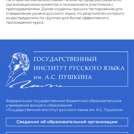
организационных моментах и познакомила участников с
преподавателями. Далее студенты прошли тестирование для
определения уровня русского языка, по результатам которого
их распределили по группам для более эффективного
прохождения курса.
Федеральное государственное бюджетное образовательное
учреждение высшего образования
«Государственный институт русского языка им. А.С. Пушкина»
Сведения об образовательной организации