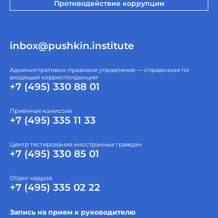
Противодействие коррупции
inbox@pushkin.institute
Административно-правовое управление — справочная по
входящей корреспонденции
+7 (495) 330 88 01
Приёмная комиссия
+7 (495) 335 11 33
Центр тестирования иностранных граждан
+7 (495) 330 85 01
Отдел кадров
+7 (495) 335 02 22
Запись на прием к руководителю