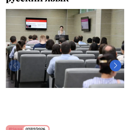
#Наука
07/07/2026