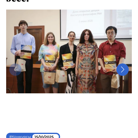
#Конкурсы
15/10/2025