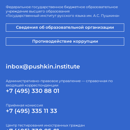
Федеральное государственное бюджетное образовательное
учреждение высшего образования
«Государственный институт русского языка им. А.С. Пушкина»
Сведения об образовательной организации
Противодействие коррупции
inbox@pushkin.institute
Административно-правовое управление — справочная по
входящей корреспонденции
+7 (495) 330 88 01
Приёмная комиссия
+7 (495) 335 11 33
Центр тестирования иностранных граждан