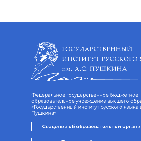
Федеральное государственное бюджетное
образовательное учреждение высшего обр
«Государственный институт русского языка и
Пушкина»
Сведения об образовательной орган