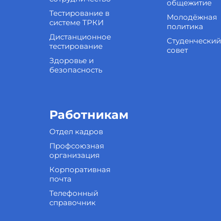
общежитие
Тестирование в
Молодёжная
системе ТРКИ
политика
Дистанционное
Студенческий
тестирование
совет
Здоровье и
безопасность
Работникам
Отдел кадров
Профсоюзная
организация
Корпоративная
почта
Телефонный
справочник