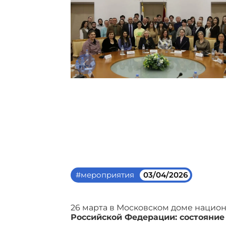
#мероприятия
03/04/2026
26 марта в Московском доме национ
Российской Федерации: состояние