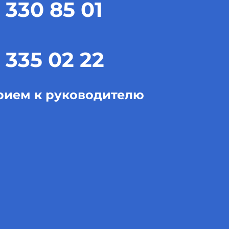
 330 85 01
 335 02 22
рием к руководителю