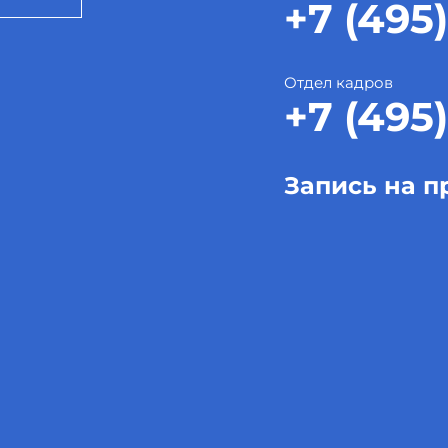
+7 (495)
Отдел кадров
+7 (495)
Запись на п