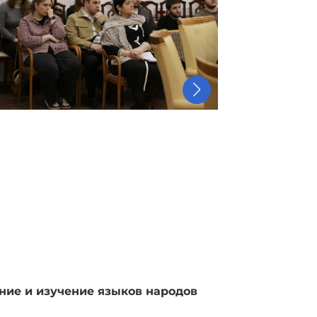
ние и изучение языков народов