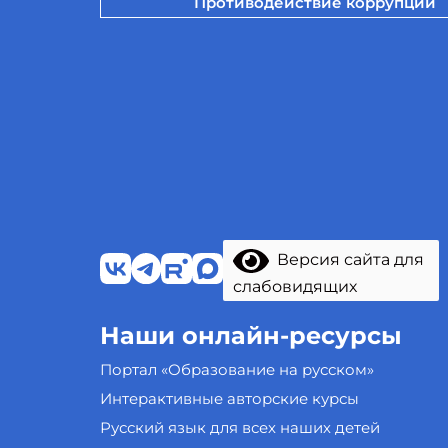
Противодействие коррупции
Версия сайта для
слабовидящих
Наши онлайн-ресурсы
Портал «Образование на русском»
Интерактивные авторские курсы
Русский язык для всех наших детей