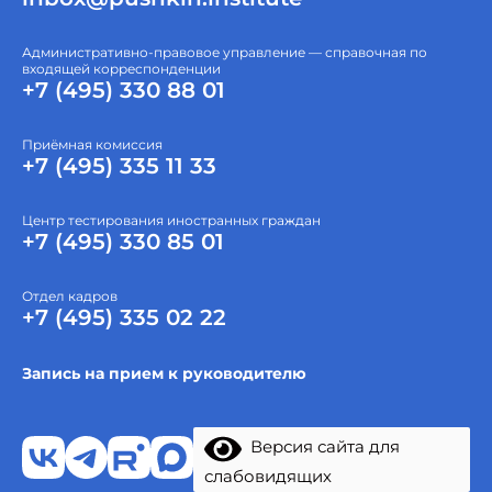
Административно-правовое управление — справочная по
входящей корреспонденции
+7 (495) 330 88 01
Приёмная комиссия
+7 (495) 335 11 33
Центр тестирования иностранных граждан
+7 (495) 330 85 01
Отдел кадров
+7 (495) 335 02 22
Запись на прием к руководителю
Версия сайта для
слабовидящих