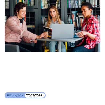
#Конкурсы
27/09/2024