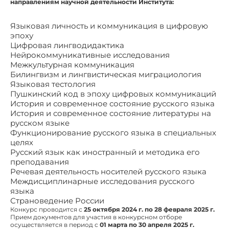
направлениям научной деятельности Института:
Языковая личность и коммуникация в цифровую
эпоху
Цифровая лингводидактика
Нейрокоммуникативные исследования
Межкультурная коммуникация
Билингвизм и лингвистическая миграциология
Языковая тестология
Пушкинский код в эпоху цифровых коммуникаций
История и современное состояние русского языка
История и современное состояние литературы на
русском языке
Функционирование русского языка в специальных
целях
Русский язык как иностранный и методика его
преподавания
Речевая деятельность носителей русского языка
Междисциплинарные исследования русского
языка
Страноведение России
Конкурс проводится с
25 октября 2024 г. по 28 февраля 2025 г.
Прием документов для участия в конкурсном отборе
осуществляется в период с
01 марта по 30 апреля 2025 г.