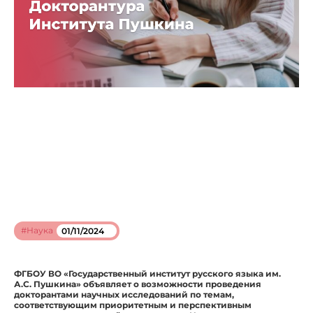
#Наука
01/11/2024
ФГБОУ ВО «Государственный институт русского языка им.
А.С. Пушкина» объявляет о возможности проведения
докторантами научных исследований по темам,
соответствующим приоритетным и перспективным