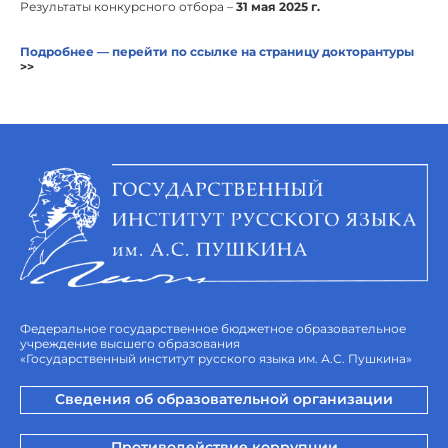
Результаты конкурсного отбора –
31 мая 2025 г.
Подробнее — перейти по ссылке на страницу докторантуры
>>
Федеральное государственное бюджетное образовательное
учреждение высшего образования
«Государственный институт русского языка им. А.С. Пушкина»
Сведения об образовательной организации
Противодействие коррупции