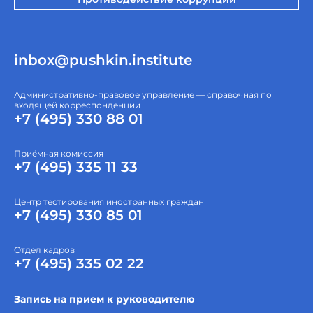
inbox@pushkin.institute
Административно-правовое управление — справочная по
входящей корреспонденции
+7 (495) 330 88 01
Приёмная комиссия
+7 (495) 335 11 33
Центр тестирования иностранных граждан
+7 (495) 330 85 01
Отдел кадров
+7 (495) 335 02 22
Запись на прием к руководителю