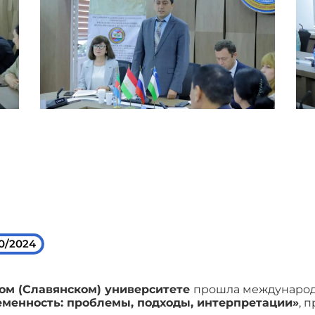
0/2024
ом (Славянском) университете
прошла международ
еменность: проблемы, подходы, интерпретации»
, 