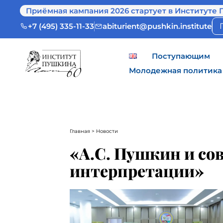
Приёмная кампания 2026 стартует в Институте 
+7 (495) 335-11-33
abiturient@pushkin.institute
Поступающим
Молодежная политика
Главная
> Новости
«А.С. Пушкин и со
интерпретации»