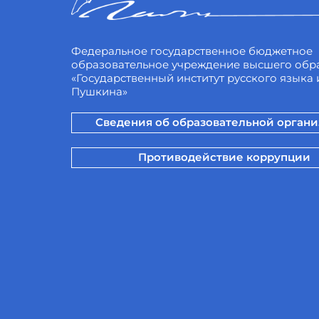
Федеральное государственное бюджетное
образовательное учреждение высшего обр
«Государственный институт русского языка и
Пушкина»
Сведения об образовательной орган
Противодействие коррупции