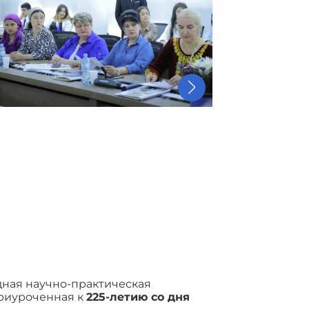
ная научно-практическая
приуроченная к
225-летию со дня