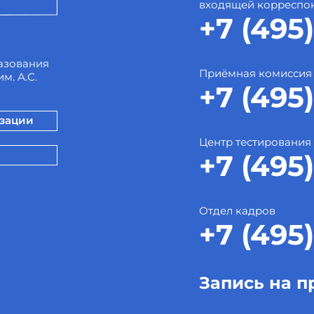
входящей корреспо
+7 (495)
азования
Приёмная комиссия
м. А.С.
+7 (495)
изации
Центр тестирования
+7 (495)
Отдел кадров
+7 (495)
Запись на п