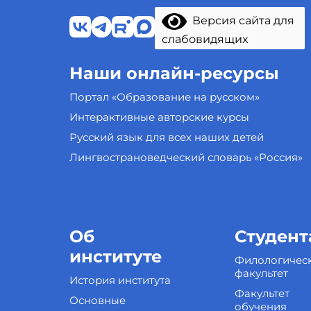
Версия сайта для
слабовидящих
Наши онлайн-ресурсы
Портал «Образование на русском»
Интерактивные авторские курсы
Русский язык для всех наших детей
Лингвострановедческий словарь «Россия»
Об
Студент
институте
Филологичес
факультет
История института
Факультет
Основные
обучения