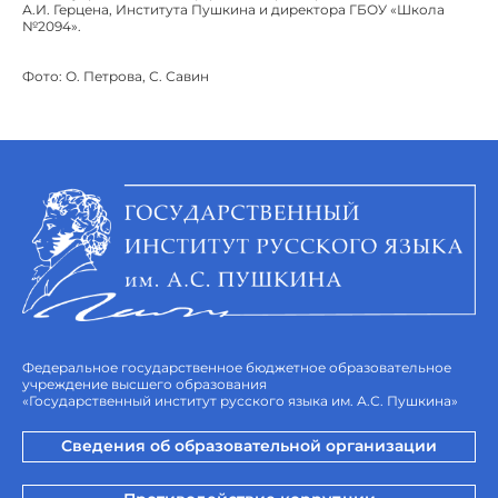
А.И. Герцена, Института Пушкина и директора ГБОУ «Школа
№2094».
Фото: О. Петрова, С. Савин
Федеральное государственное бюджетное образовательное
учреждение высшего образования
«Государственный институт русского языка им. А.С. Пушкина»
Сведения об образовательной организации