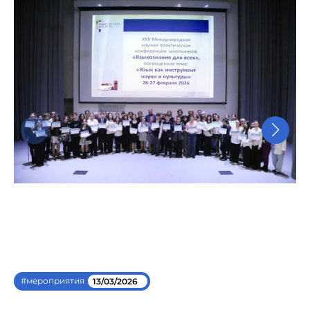
#мероприятия
13/03/2026