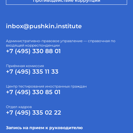
Противодействие коррупции
inbox@pushkin.institute
Административно-правовое управление — справочная по
входящей корреспонденции
+7 (495) 330 88 01
Приёмная комиссия
+7 (495) 335 11 33
Центр тестирования иностранных граждан
+7 (495) 330 85 01
Отдел кадров
+7 (495) 335 02 22
Запись на прием к руководителю