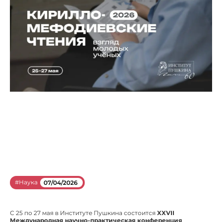
#Наука
07/04/2026
С 25 по 27 мая в Институте Пушкина состоится
XXVII
Международная научно-практическая конференция