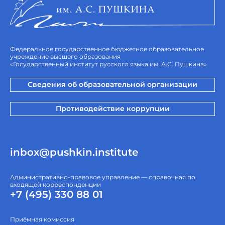
Федеральное государственное бюджетное образовательное
учреждение высшего образования
«Государственный институт русского языка им. А.С. Пушкина»
Сведения об образовательной организации
Противодействие коррупции
inbox@pushkin.institute
Административно-правовое управление — справочная по
входящей корреспонденции
+7 (495) 330 88 01
Приёмная комиссия