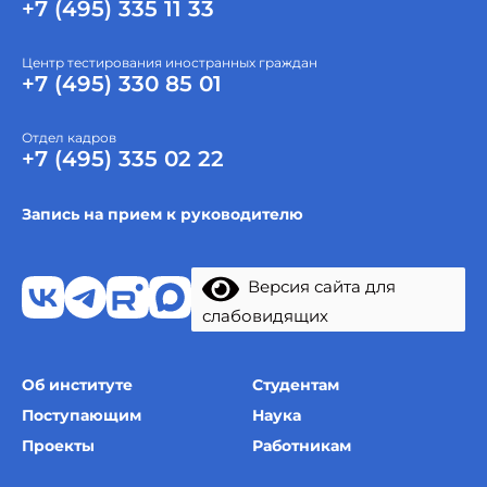
+7 (495) 335 11 33
Центр тестирования иностранных граждан
+7 (495) 330 85 01
Отдел кадров
+7 (495) 335 02 22
Запись на прием к руководителю
Версия сайта для
слабовидящих
Об институте
Студентам
Поступающим
Наука
Проекты
Работникам