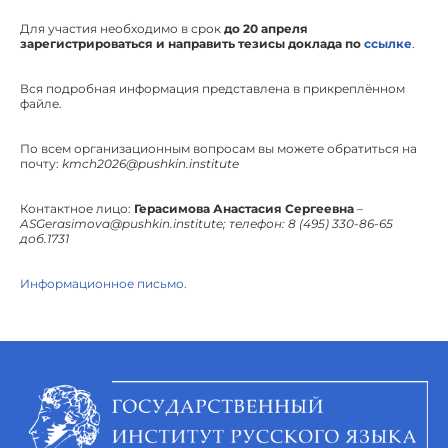
Для участия необходимо в срок
до 20 апреля
зарегистрироваться и направить тезисы доклада по
ссылке
.
Вся подробная информация представлена в прикреплённом
файле.
По всем организационным вопросам вы можете обратиться на
почту:
kmch2026@pushkin.institute
Контактное лицо:
Герасимова Анастасия Сергеевна
–
ASGerasimova@pushkin.institute; телефон: 8 (495) 330-86-65
доб.1731
Информационное письмо.