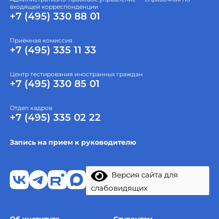
входящей корреспонденции
+7 (495) 330 88 01
Приёмная комиссия
+7 (495) 335 11 33
Центр тестирования иностранных граждан
+7 (495) 330 85 01
Отдел кадров
+7 (495) 335 02 22
Запись на прием к руководителю
Версия сайта для
слабовидящих
Об институте
Студентам