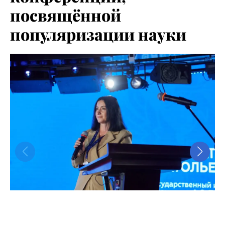
посвящённой
популяризации науки