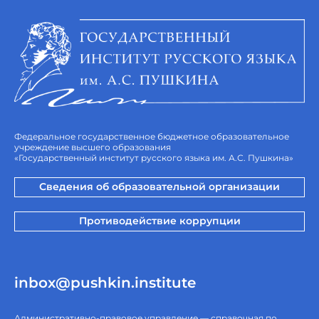
Федеральное государственное бюджетное образовательное
учреждение высшего образования
«Государственный институт русского языка им. А.С. Пушкина»
Сведения об образовательной организации
Противодействие коррупции
inbox@pushkin.institute
Административно-правовое управление — справочная по