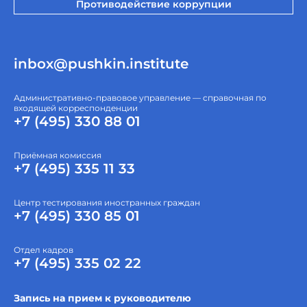
Противодействие коррупции
inbox@pushkin.institute
Административно-правовое управление — справочная по
входящей корреспонденции
+7 (495) 330 88 01
Приёмная комиссия
+7 (495) 335 11 33
Центр тестирования иностранных граждан
+7 (495) 330 85 01
Отдел кадров
+7 (495) 335 02 22
Запись на прием к руководителю