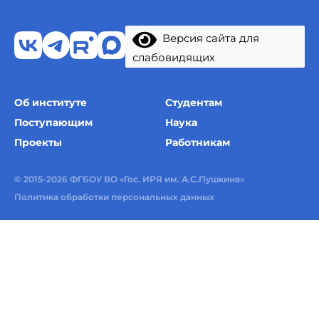
Версия сайта для
слабовидящих
Об институте
Студентам
Поступающим
Наука
Проекты
Работникам
© 2015-2026 ФГБОУ ВО «Гос. ИРЯ им. А.С.Пушкина»
Политика обработки персональных данных