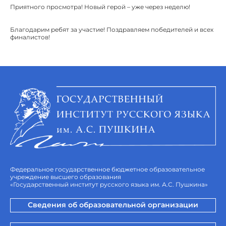
Приятного просмотра! Новый герой – уже через неделю!
Благодарим ребят за участие! Поздравляем победителей и всех
финалистов!
Федеральное государственное бюджетное образовательное
учреждение высшего образования
«Государственный институт русского языка им. А.С. Пушкина»
Сведения об образовательной организации