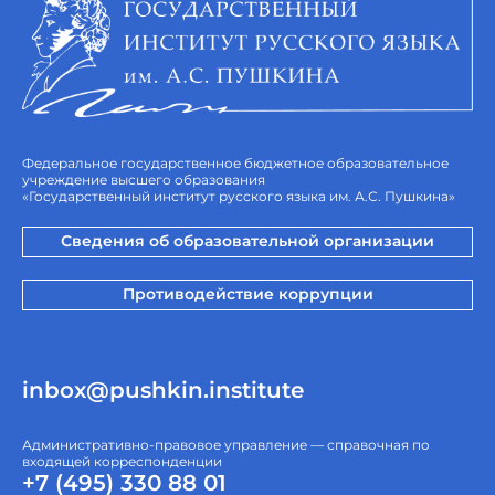
Федеральное государственное бюджетное образовательное
учреждение высшего образования
«Государственный институт русского языка им. А.С. Пушкина»
Сведения об образовательной организации
Противодействие коррупции
inbox@pushkin.institute
Административно-правовое управление — справочная по
входящей корреспонденции
+7 (495) 330 88 01