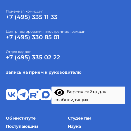
Приёмная комиссия
+7 (495) 335 11 33
Центр тестирования иностранных граждан
+7 (495) 330 85 01
Отдел кадров
+7 (495) 335 02 22
Запись на прием к руководителю
Версия сайта для
слабовидящих
Об институте
Студентам
Поступающим
Наука