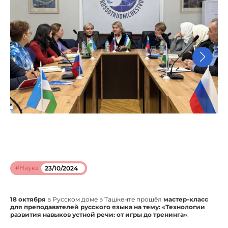
#Наука
23/10/2024
18 октября
в Русском доме в Ташкенте прошёл
мастер-класс
для преподавателей русского языка на тему: «Технологии
развития навыков устной речи: от игры до тренинга»
.