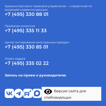
Административно-правовое управление — справочная по
входящей корреспонденции
+7 (495) 330 88 01
Приёмная комиссия
+7 (495) 335 11 33
Центр тестирования иностранных граждан
+7 (495) 330 85 01
Отдел кадров
+7 (495) 335 02 22
Запись на прием к руководителю
Версия сайта для
слабовидящих