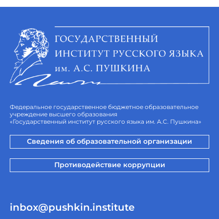
Федеральное государственное бюджетное образовательное
учреждение высшего образования
«Государственный институт русского языка им. А.С. Пушкина»
Сведения об образовательной организации
Противодействие коррупции
inbox@pushkin.institute