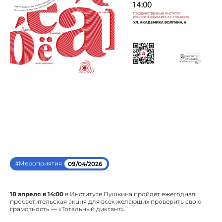
#Мероприятия
09/04/2026
18 апреля в 14:00
в Институте Пушкина пройдёт ежегодная
просветительская акция для всех желающих проверить свою
грамотность — «Тотальный диктант».