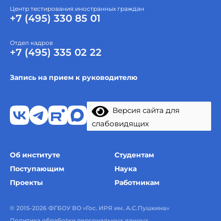
Центр тестирования иностранных граждан
+7 (495) 330 85 01
Отдел кадров
+7 (495) 335 02 22
Запись на прием к руководителю
Версия сайта для
слабовидящих
Об институте
Студентам
Поступающим
Наука
Проекты
Работникам
© 2015-2026 ФГБОУ ВО «Гос. ИРЯ им. А.С.Пушкина»
Политика обработки персональных данных