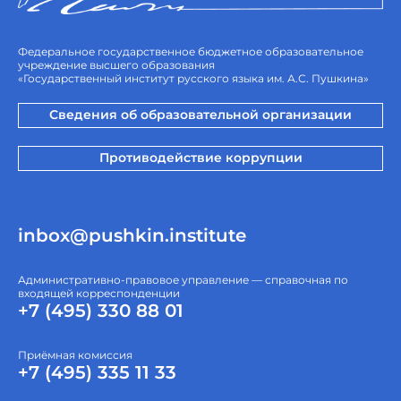
Федеральное государственное бюджетное образовательное
учреждение высшего образования
«Государственный институт русского языка им. А.С. Пушкина»
Сведения об образовательной организации
Противодействие коррупции
inbox@pushkin.institute
Административно-правовое управление — справочная по
входящей корреспонденции
+7 (495) 330 88 01
Приёмная комиссия
+7 (495) 335 11 33