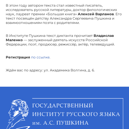
В этом году автором текста стал известный писатель,
исследователь русской литературы, доктор филологических
наук, лауреат премии «Большая книга»
Алексей Варламов
. Его
текст посвящён детству Александра Сергеевича Пушкина и
взаимоотношениям поэта с родителями.
В Институте Пушкина текст диктанта прочитает
Владислав
Маленко
— заслуженный деятель искусств Российской
Федерации, поэт, продюсер, режиссёр, актёр, телеведущий.
Регистрация
по ссылке
.
Ждём вас по адресу: ул. Академика Волгина, д. 6.