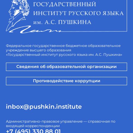
Федеральное государственное бюджетное образовательное
учреждение высшего образования
«Государственный институт русского языка им. А.С. Пушкина»
Сведения об образовательной организации
Противодействие коррупции
inbox@pushkin.institute
Административно-правовое управление — справочная по
входящей корреспонденции
+7 (495) 330 88 01