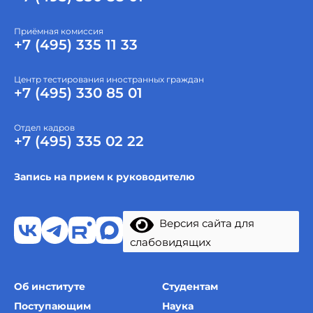
Приёмная комиссия
+7 (495) 335 11 33
Центр тестирования иностранных граждан
+7 (495) 330 85 01
Отдел кадров
+7 (495) 335 02 22
Запись на прием к руководителю
Версия сайта для
слабовидящих
Об институте
Студентам
Поступающим
Наука