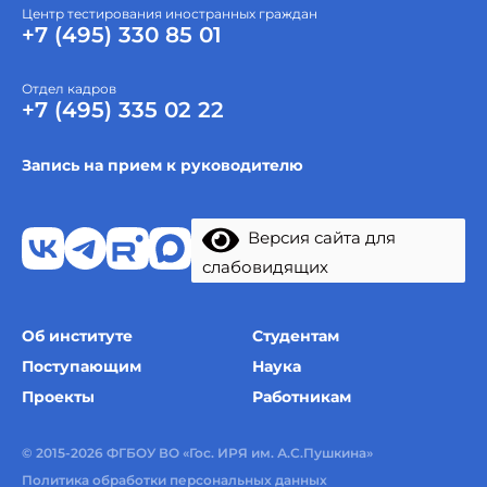
Центр тестирования иностранных граждан
+7 (495) 330 85 01
Отдел кадров
+7 (495) 335 02 22
Запись на прием к руководителю
Версия сайта для
слабовидящих
Об институте
Студентам
Поступающим
Наука
Проекты
Работникам
© 2015-2026 ФГБОУ ВО «Гос. ИРЯ им. А.С.Пушкина»
Политика обработки персональных данных