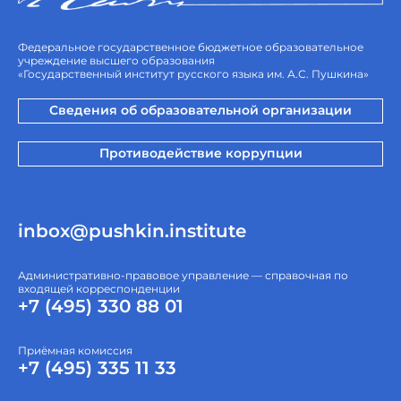
Федеральное государственное бюджетное образовательное
учреждение высшего образования
«Государственный институт русского языка им. А.С. Пушкина»
Сведения об образовательной организации
Противодействие коррупции
inbox@pushkin.institute
Административно-правовое управление — справочная по
входящей корреспонденции
+7 (495) 330 88 01
Приёмная комиссия
+7 (495) 335 11 33