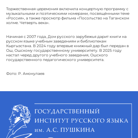
Торжественная церемония включила концертную программу с
музыкальными и поэтическими номерами, посвящёнными теме
«Россия», а также просмотр фильма «Посольство на Таганском
холме. Четверть века».
Начиная с 2007 года, Дом русского зарубежья дарит книги на
русском языке учебным заведениям и библиотекам
Кыргызстана. В 2024 году впервые книжный дар был передан в
Ош, Ошскому государственному университету. В 2025 году
настал черед другого учебного заведения, Ошского
государственного педагогического университета.
Фото: Р. Амонулаев