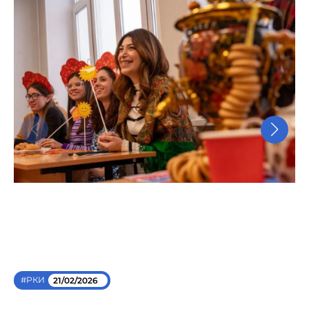
#РКИ
21/02/2026