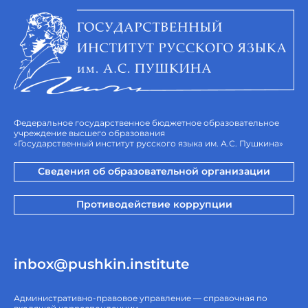
Федеральное государственное бюджетное образовательное
учреждение высшего образования
«Государственный институт русского языка им. А.С. Пушкина»
Сведения об образовательной организации
Противодействие коррупции
inbox@pushkin.institute
Административно-правовое управление — справочная по