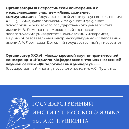
Организаторы
III
Всероссийской конференции с
международным участием «Язык, сознание,
коммуникация»:
Государственный институт русского языка им.
А.С. Пушкина, филологический факультет и факультет
психологии Московского государственного университета
имени М.В. Ломоносова, Московский городской
педагогический университет, Сеченовский Университет,
Научно-образовательный центр межкультурных исследований
имени А.А. Леонтьева, Донецкий государственный университет.
Организатор
XXXVII
Международной научно-практической
конференции «Кирилло-Мефодиевские чтения»
и
весенней
научной сессии «Филологический универсум»
—
Государственный институт русского языка им. А.С. Пушкина.