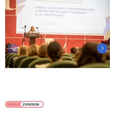
#Наука
21/05/2026