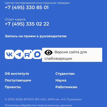
Центр тестирования иностранных граждан
+7 (495) 330 85 01
Отдел кадров
+7 (495) 335 02 22
Запись на прием к руководителю
Версия сайта для
слабовидящих
Об институте
Студентам
Поступающим
Наука
Проекты
Работникам
© 2015-2026 ФГБОУ ВО «Гос. ИРЯ им. А.С.Пушкина»
Политика обработки персональных данных