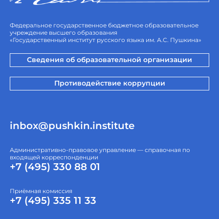
Федеральное государственное бюджетное образовательное
учреждение высшего образования
«Государственный институт русского языка им. А.С. Пушкина»
Сведения об образовательной организации
Противодействие коррупции
inbox@pushkin.institute
Административно-правовое управление — справочная по
входящей корреспонденции
+7 (495) 330 88 01
Приёмная комиссия
+7 (495) 335 11 33