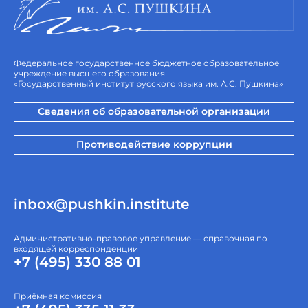
Федеральное государственное бюджетное образовательное
учреждение высшего образования
«Государственный институт русского языка им. А.С. Пушкина»
Сведения об образовательной организации
Противодействие коррупции
inbox@pushkin.institute
Административно-правовое управление — справочная по
входящей корреспонденции
+7 (495) 330 88 01
Приёмная комиссия