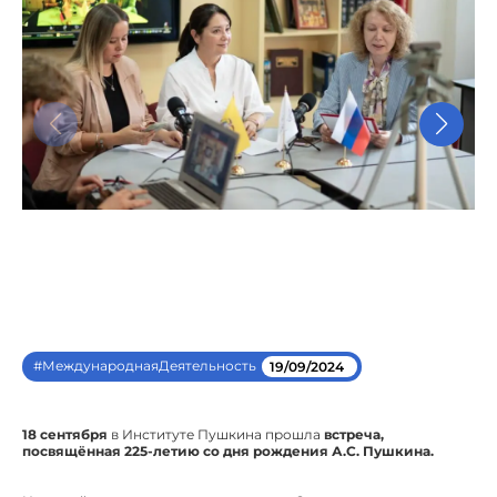
#МеждународнаяДеятельность
19/09/2024
18 сентября
в Институте Пушкина прошла
встреча,
посвящённая 225-летию со дня рождения А.С. Пушкина.