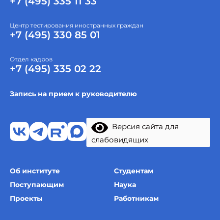
+7 (495) 335 11 33
Центр тестирования иностранных граждан
+7 (495) 330 85 01
Отдел кадров
+7 (495) 335 02 22
Запись на прием к руководителю
Версия сайта для
слабовидящих
Об институте
Студентам
Поступающим
Наука
Проекты
Работникам