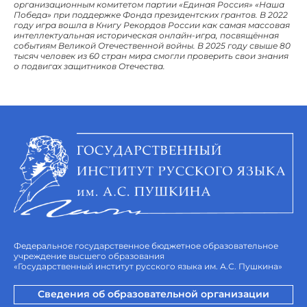
организационным комитетом партии «Единая Россия» «Наша
Победа» при поддержке Фонда президентских грантов. В 2022
году игра вошла в Книгу Рекордов России как самая массовая
интеллектуальная историческая онлайн-игра, посвящённая
событиям Великой Отечественной войны. В 2025 году свыше 80
тысяч человек из 60 стран мира смогли проверить свои знания
о подвигах защитников Отечества.
Федеральное государственное бюджетное образовательное
учреждение высшего образования
«Государственный институт русского языка им. А.С. Пушкина»
Сведения об образовательной организации