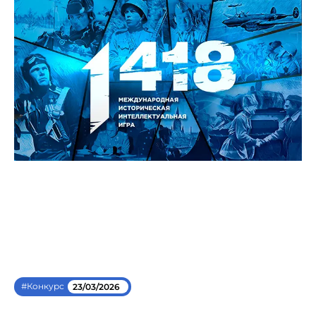
#Конкурс
23/03/2026