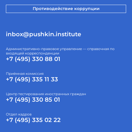
Противодействие коррупции
inbox@pushkin.institute
Административно-правовое управление — справочная по
входящей корреспонденции
+7 (495) 330 88 01
Приёмная комиссия
+7 (495) 335 11 33
Центр тестирования иностранных граждан
+7 (495) 330 85 01
Отдел кадров
+7 (495) 335 02 22