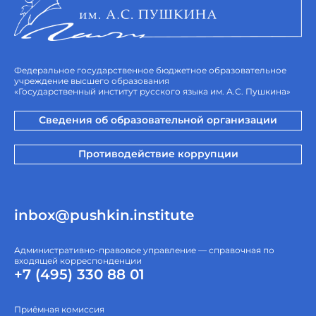
Федеральное государственное бюджетное образовательное
учреждение высшего образования
«Государственный институт русского языка им. А.С. Пушкина»
Сведения об образовательной организации
Противодействие коррупции
inbox@pushkin.institute
Административно-правовое управление — справочная по
входящей корреспонденции
+7 (495) 330 88 01
Приёмная комиссия