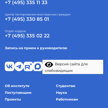
+7 (495) 335 11 33
Центр тестирования иностранных граждан
+7 (495) 330 85 01
Отдел кадров
+7 (495) 335 02 22
Запись на прием к руководителю
Версия сайта для
слабовидящих
Об институте
Студентам
Поступающим
Наука
Проекты
Работникам