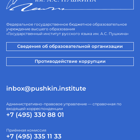
Федеральное государственное бюджетное образовательное
учреждение высшего образования
«Государственный институт русского языка им. А.С. Пушкина»
Сведения об образовательной организации
Противодействие коррупции
inbox@pushkin.institute
Административно-правовое управление — справочная по
входящей корреспонденции
+7 (495) 330 88 01
Приёмная комиссия
+7 (495) 335 11 33