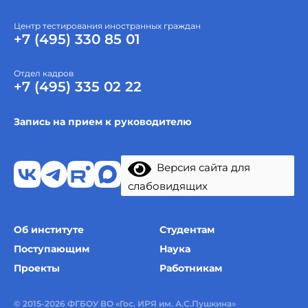
Центр тестирования иностранных граждан
+7 (495) 330 85 01
Отдел кадров
+7 (495) 335 02 22
Запись на прием к руководителю
Версия сайта для
слабовидящих
Об институте
Студентам
Поступающим
Наука
Проекты
Работникам
© 2015-2026 ФГБОУ ВО «Гос. ИРЯ им. А.С.Пушкина»