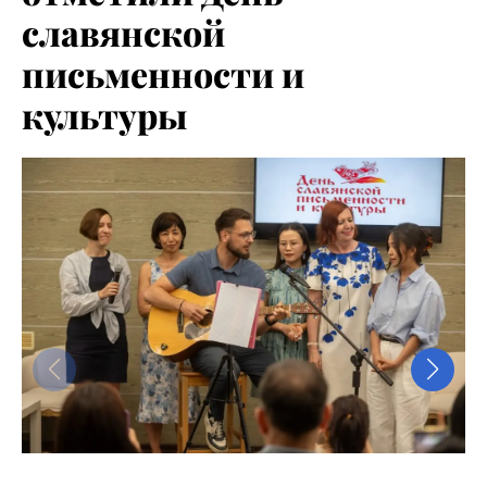
славянской
письменности и
культуры