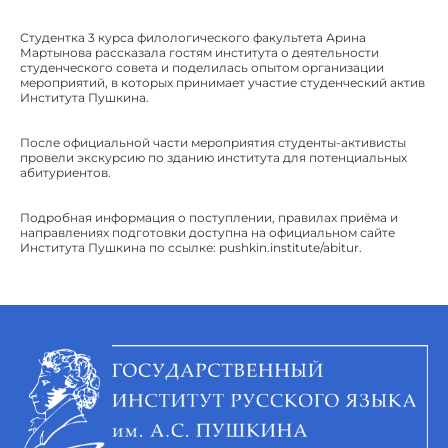
Студентка 3 курса филологического факультета Арина
Мартынова рассказала гостям института о деятельности
студенческого совета и поделилась опытом организации
мероприятий, в которых принимает участие студенческий актив
Института Пушкина.
После официальной части мероприятия студенты-активисты
провели экскурсию по зданию института для потенциальных
абитуриентов.
Подробная информация о поступлении, правилах приёма и
направлениях подготовки доступна на официальном сайте
Института Пушкина по ссылке: pushkin.institute/abitur.