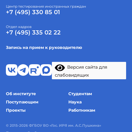
Центр тестирования иностранных граждан
+7 (495) 330 85 01
Отдел кадров
+7 (495) 335 02 22
Запись на прием к руководителю
Версия сайта для
слабовидящих
Об институте
Студентам
Поступающим
Наука
Проекты
Работникам
© 2015-2026 ФГБОУ ВО «Гос. ИРЯ им. А.С.Пушкина»