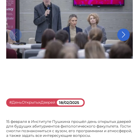
#ДеньОткрытыхДверей
18/02/2025
15 февраля в Институте Пушкина прошёл день открытых дверей
для будущих абитуриентов филологического факультета. Гости
смогли познакомиться с вузом, его программами и атмосферой,
а также задать все интересующие вопросы.