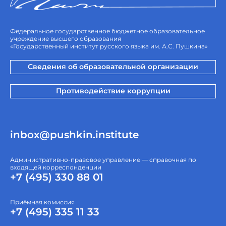
Федеральное государственное бюджетное образовательное
учреждение высшего образования
«Государственный институт русского языка им. А.С. Пушкина»
Сведения об образовательной организации
Противодействие коррупции
inbox@pushkin.institute
Административно-правовое управление — справочная по
входящей корреспонденции
+7 (495) 330 88 01
Приёмная комиссия
+7 (495) 335 11 33