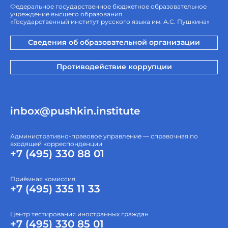
Федеральное государственное бюджетное образовательное
учреждение высшего образования
«Государственный институт русского языка им. А.С. Пушкина»
Сведения об образовательной организации
Противодействие коррупции
inbox@pushkin.institute
Административно-правовое управление — справочная по
входящей корреспонденции
+7 (495) 330 88 01
Приёмная комиссия
+7 (495) 335 11 33
Центр тестирования иностранных граждан
+7 (495) 330 85 01