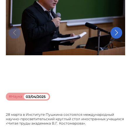
#Наука
03/04/2025
28 марта в Институте Пушкина состоялся международный
научно-просветительский круглый стол иностранных учащихся
«Читая труды академика В.Г. Костомарова».