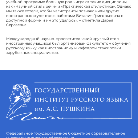
учебной программе большую роль играют такие дисциплины,
как «Научный стиль речи» и «Практическая стилистика». Однако
мы также хотели, чтобы магистранты познакомили других
иностранных студентов с работами Виталия Григорьевича в
доступной форме, и им это удалось», – отметила Дарья
Сергеевна.
Международный научно-просветительский круглый стол
иностранных учащихся был организован факультетом обучения
русскому языку как иностранному и кафедрой стажировки
зарубежных специалистов.
Федеральное государственное бюджетное образовательное
учреждение высшего образования