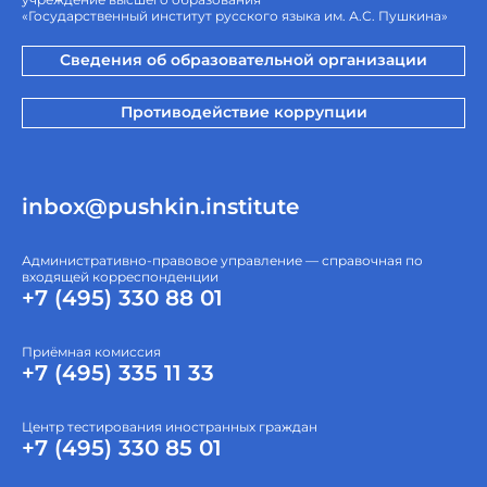
«Государственный институт русского языка им. А.С. Пушкина»
Сведения об образовательной организации
Противодействие коррупции
inbox@pushkin.institute
Административно-правовое управление — справочная по
входящей корреспонденции
+7 (495) 330 88 01
Приёмная комиссия
+7 (495) 335 11 33
Центр тестирования иностранных граждан
+7 (495) 330 85 01