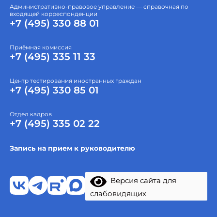
Административно-правовое управление — справочная по
входящей корреспонденции
+7 (495) 330 88 01
Приёмная комиссия
+7 (495) 335 11 33
Центр тестирования иностранных граждан
+7 (495) 330 85 01
Отдел кадров
+7 (495) 335 02 22
Запись на прием к руководителю
Версия сайта для
слабовидящих