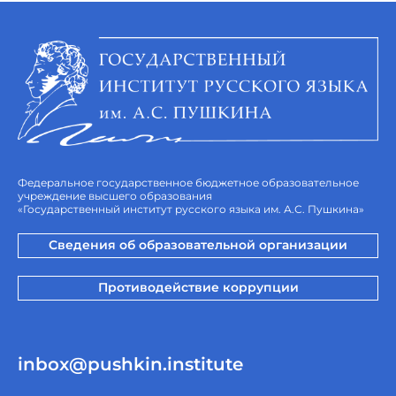
Федеральное государственное бюджетное образовательное
учреждение высшего образования
«Государственный институт русского языка им. А.С. Пушкина»
Сведения об образовательной организации
Противодействие коррупции
inbox@pushkin.institute