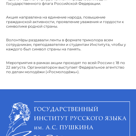
Государственного флага Российской Федерации.
Акция направлена на единение народа, повышение
гражданской активности, проявление уважения и гордости к
символике родной страны.
Волонтёры раздавали ленты в формате триколора всем
сотрудникам, преподавателям и студентам Института, чтобы у
каждого был символ страны на память.
Мероприятия в рамках акции проходят по всей России с 18 по
22 августа. Организатором выступает Федеральное агентство
по делам молодёжи («Росмолодёжь»).