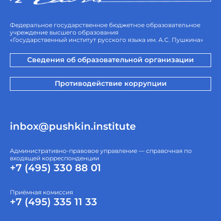
Федеральное государственное бюджетное образовательное
учреждение высшего образования
«Государственный институт русского языка им. А.С. Пушкина»
Сведения об образовательной организации
Противодействие коррупции
inbox@pushkin.institute
Административно-правовое управление — справочная по
входящей корреспонденции
+7 (495) 330 88 01
Приёмная комиссия
+7 (495) 335 11 33