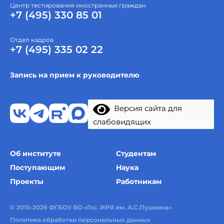
Центр тестирования иностранных граждан
+7 (495) 330 85 01
Отдел кадров
+7 (495) 335 02 22
Запись на прием к руководителю
Версия сайта для
слабовидящих
Об институте
Студентам
Поступающим
Наука
Проекты
Работникам
© 2015-2026 ФГБОУ ВО «Гос. ИРЯ им. А.С.Пушкина»
Политика обработки персональных данных