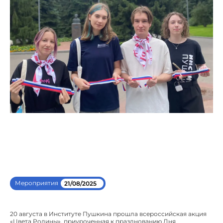
Мероприятия
21/08/2025
20 августа в Институте Пушкина прошла всероссийская акция
«Цвета Родины», приуроченная к празднованию Дня