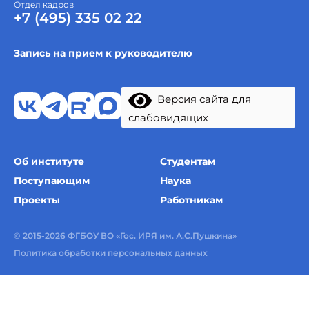
Отдел кадров
+7 (495) 335 02 22
Запись на прием к руководителю
Версия сайта для
слабовидящих
Об институте
Студентам
Поступающим
Наука
Проекты
Работникам
© 2015-2026 ФГБОУ ВО «Гос. ИРЯ им. А.С.Пушкина»
Политика обработки персональных данных