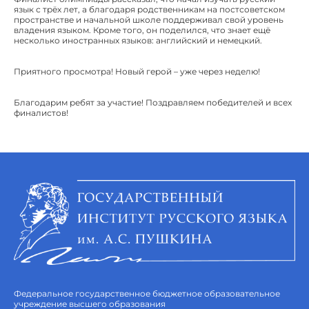
язык с трёх лет, а благодаря родственникам на постсоветском
пространстве и начальной школе поддерживал свой уровень
владения языком. Кроме того, он поделился, что знает ещё
несколько иностранных языков: английский и немецкий.
Приятного просмотра! Новый герой – уже через неделю!
Благодарим ребят за участие! Поздравляем победителей и всех
финалистов!
Федеральное государственное бюджетное образовательное
учреждение высшего образования