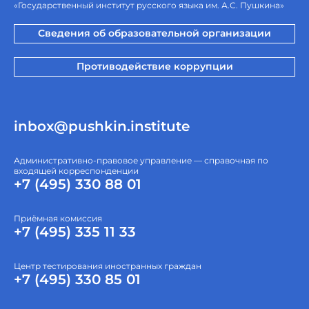
«Государственный институт русского языка им. А.С. Пушкина»
Сведения об образовательной организации
Противодействие коррупции
inbox@pushkin.institute
Административно-правовое управление — справочная по
входящей корреспонденции
+7 (495) 330 88 01
Приёмная комиссия
+7 (495) 335 11 33
Центр тестирования иностранных граждан
+7 (495) 330 85 01