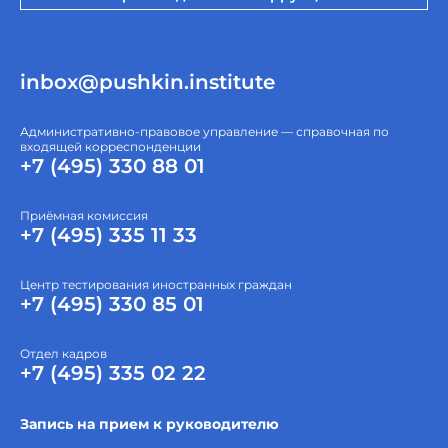
inbox@pushkin.institute
Административно-правовое управление — справочная по
входящей корреспонденции
+7 (495) 330 88 01
Приёмная комиссия
+7 (495) 335 11 33
Центр тестирования иностранных граждан
+7 (495) 330 85 01
Отдел кадров
+7 (495) 335 02 22
Запись на прием к руководителю