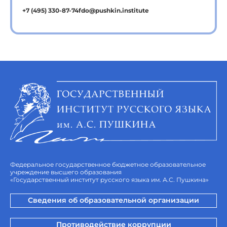
+7 (495) 330-87-74
fdo@pushkin.institute
Федеральное государственное бюджетное образовательное
учреждение высшего образования
«Государственный институт русского языка им. А.С. Пушкина»
Сведения об образовательной организации
Противодействие коррупции