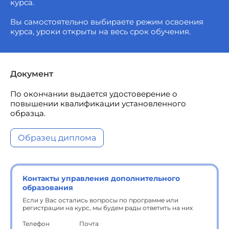
курса.
Вы самостоятельно выбираете режим освоения
курса, уроки открыты на весь срок обучения.
Документ
По окончании выдается удостоверение о
повышении квалификации установленного
образца.
Образец диплома
Контакты управления дополнительного
образования
Если у Вас остались вопросы по программе или
регистрации на курс, мы будем рады ответить на них
Телефон
Почта