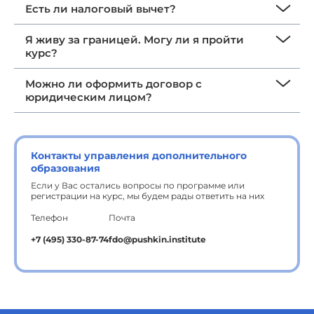
Есть ли налоговый вычет?
Я живу за границей. Могу ли я пройти
курс?
Можно ли оформить договор с
юридическим лицом?
Контакты управления дополнительного
образования
Если у Вас остались вопросы по программе или
регистрации на курс, мы будем рады ответить на них
Телефон
Почта
+7 (495) 330-87-74
fdo@pushkin.institute