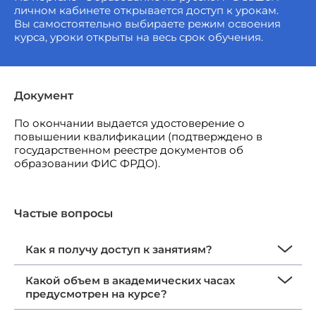
личном кабинете открывается доступ к урокам.
Вы самостоятельно выбираете режим освоения
курса, уроки открыты на весь срок обучения.
Документ
По окончании выдается удостоверение о
повышении квалификации (подтверждено в
государственном реестре документов об
образовании ФИС ФРДО).
Частые вопросы
Как я получу доступ к занятиям?
Какой объем в академических часах
предусмотрен на курсе?