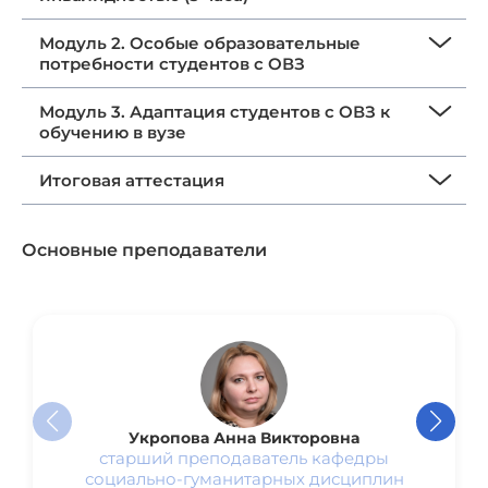
Модуль 2. Особые образовательные
потребности студентов с ОВЗ
Модуль 3. Адаптация студентов с ОВЗ к
обучению в вузе
Итоговая аттестация
Основные преподаватели
Укропова Анна Викторовна
старший преподаватель кафедры
социально-гуманитарных дисциплин