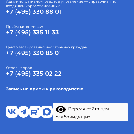
Административно-правовое управление — справочная по
входящей корреспонденции
+7 (495) 330 88 01
Приёмная комиссия
+7 (495) 335 11 33
Центр тестирования иностранных граждан
+7 (495) 330 85 01
Отдел кадров
+7 (495) 335 02 22
Запись на прием к руководителю
Версия сайта для
слабовидящих