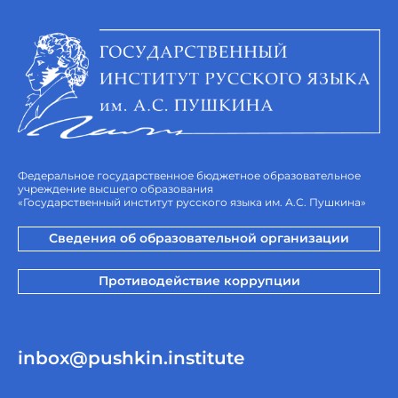
Федеральное государственное бюджетное образовательное
учреждение высшего образования
«Государственный институт русского языка им. А.С. Пушкина»
Сведения об образовательной организации
Противодействие коррупции
inbox@pushkin.institute