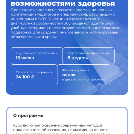
возможностями здоровья
Программа нацелена на развитие профессиональных
компетенций педагогов и специалистов, работающих с
инвалидами и ОВЗ. Участники изучают методы
диагностики особенностей обучающихся, адаптируют
учебные материалы и используют эффективные стратегии
поддержки для создания инклюзивной и мотивирующей
образовательной среды.
Трудоёмкость программы
Длительность программы
16 часов
5 недель
Форма обучения
Стоимость программы
очная
24 100 ₽
в дистанционном формате
О программе
Курс включает освоение современных методов
инклюзивного образования, нормативных основ и