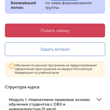
Ближайший
по мере формирования
поток:
группы
Подать заявку
Задать вопрос
Обучение по данной программе не предусматривает
оформления приглашения на въезд в Российскую
Федерацию по учебной визе
Структура курса
Модуль 1. Нормативно-правовые основы
обучения студентов с ОВЗ и
инвалидностью (3 часа)