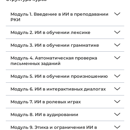
Модуль 1. Введение в ИИ в преподавании
РКИ
Модуль 2. ИИ в обучении лексике
Модуль 3. ИИ в обучении грамматике
Модуль 4. Автоматическая проверка
письменных заданий
Модуль 5. ИИ в обучении произношению
Модуль 6. ИИ в интерактивных диалогах
Модуль 7. ИИ в ролевых играх
Модуль 8. ИИ в аудировании
Модуль 9. Этика и ограничения ИИ в