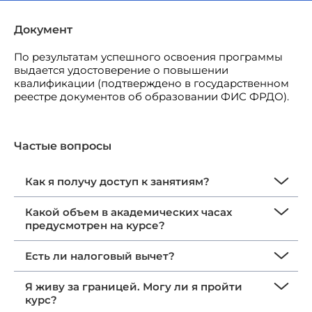
Документ
По результатам успешного освоения программы
выдается удостоверение о повышении
квалификации (подтверждено в государственном
реестре документов об образовании ФИС ФРДО).
Частые вопросы
Как я получу доступ к занятиям?
Какой объем в академических часах
предусмотрен на курсе?
Есть ли налоговый вычет?
Я живу за границей. Могу ли я пройти
курс?