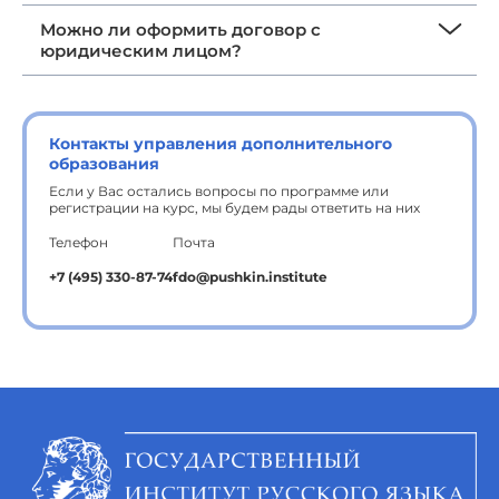
Можно ли оформить договор с
юридическим лицом?
Контакты управления дополнительного
образования
Если у Вас остались вопросы по программе или
регистрации на курс, мы будем рады ответить на них
Телефон
Почта
+7 (495) 330-87-74
fdo@pushkin.institute