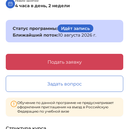
Режим занятий
4 часа в день, 2 недели
Статус программы:
Идёт запись
Ближайший поток:
10 августа 2026 г.
Подать заявку
Задать вопрос
Обучение по данной программе не предусматривает
оформления приглашения на въезд в Российскую
Федерацию по учебной визе
Структура курса