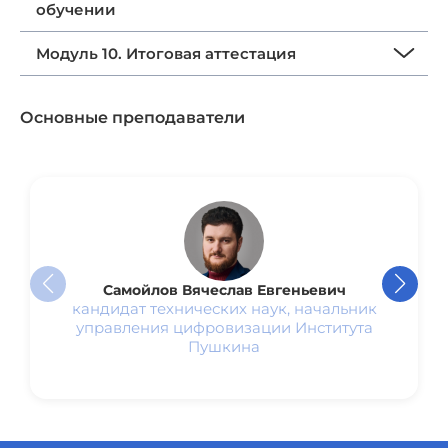
обучении
Модуль 10. Итоговая аттестация
Основные преподаватели
Самойлов Вячеслав Евгеньевич
кандидат технических наук, начальник
управления цифровизации Института
Пушкина