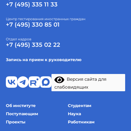
+7 (495) 335 11 33
Центр тестирования иностранных граждан
+7 (495) 330 85 01
Отдел кадров
+7 (495) 335 02 22
Запись на прием к руководителю
Версия сайта для
слабовидящих
Об институте
Студентам
Поступающим
Наука
Проекты
Работникам