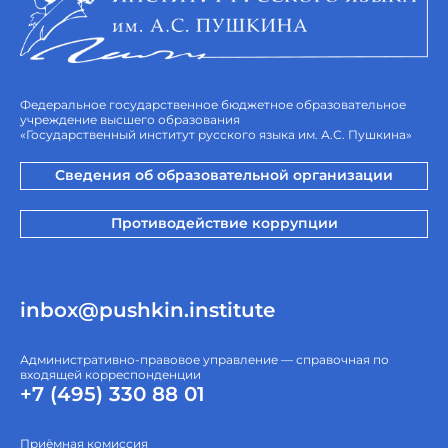
Федеральное государственное бюджетное образовательное
учреждение высшего образования
«Государственный институт русского языка им. А.С. Пушкина»
Сведения об образовательной организации
Противодействие коррупции
inbox@pushkin.institute
Административно-правовое управление — справочная по
входящей корреспонденции
+7 (495) 330 88 01
Приёмная комиссия