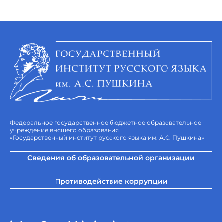
Федеральное государственное бюджетное образовательное
учреждение высшего образования
«Государственный институт русского языка им. А.С. Пушкина»
Сведения об образовательной организации
Противодействие коррупции