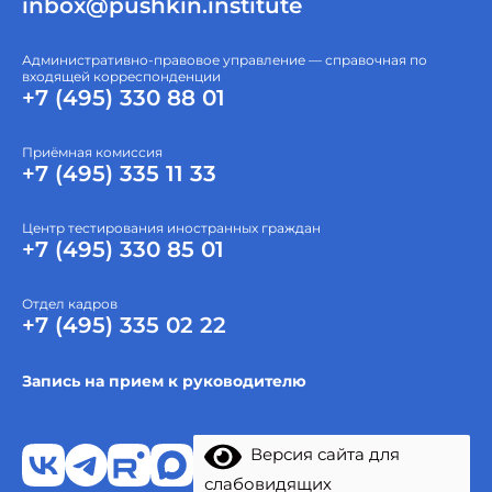
inbox@pushkin.institute
Административно-правовое управление — справочная по
входящей корреспонденции
+7 (495) 330 88 01
Приёмная комиссия
+7 (495) 335 11 33
Центр тестирования иностранных граждан
+7 (495) 330 85 01
Отдел кадров
+7 (495) 335 02 22
Запись на прием к руководителю
Версия сайта для
слабовидящих