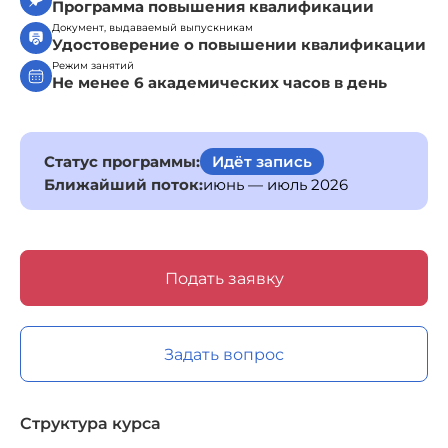
Программа повышения квалификации
Документ, выдаваемый выпускникам
Удостоверение о повышении квалификации
Режим занятий
Не менее 6 академических часов в день
Статус программы:
Идёт запись
Ближайший поток:
июнь — июль 2026
Подать заявку
Задать вопрос
Структура курса