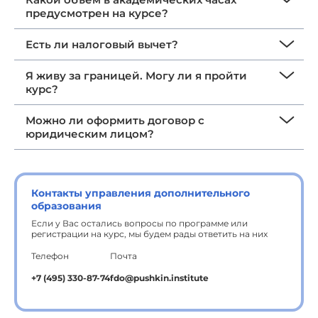
предусмотрен на курсе?
Есть ли налоговый вычет?
Я живу за границей. Могу ли я пройти
курс?
Можно ли оформить договор с
юридическим лицом?
Контакты управления дополнительного
образования
Если у Вас остались вопросы по программе или
регистрации на курс, мы будем рады ответить на них
Телефон
Почта
+7 (495) 330-87-74
fdo@pushkin.institute