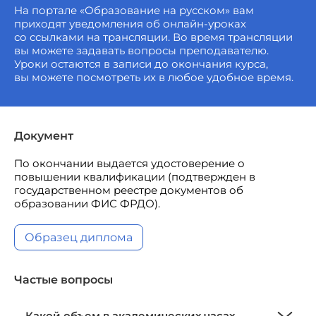
На портале «Образование на русском» вам
приходят уведомления об онлайн-уроках
со ссылками на трансляции. Во время трансляции
вы можете задавать вопросы преподавателю.
Уроки остаются в записи до окончания курса,
вы можете посмотреть их в любое удобное время.
Документ
По окончании выдается удостоверение о
повышении квалификации (подтвержден в
государственном реестре документов об
образовании ФИС ФРДО).
Образец диплома
Частые вопросы
Какой объем в академических часах