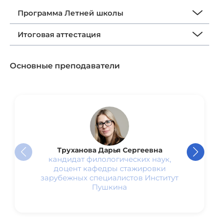
Программа Летней школы
Итоговая аттестация
Основные преподаватели
Труханова Дарья Сергеевна
кандидат филологических наук,
доцент кафедры стажировки
зарубежных специалистов Институт
Пушкина